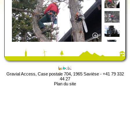
Gravial Access, Case postale 704, 1965 Savièse - +41 79 332
44 27
Plan du site