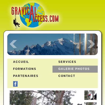
ACCUEIL
SERVICES
FORMATIONS
GALERIE PHOTOS
PARTENAIRES
CONTACT