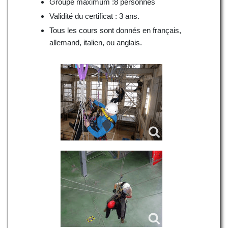
Groupe maximum :8 personnes
Validité du certificat : 3 ans.
Tous les cours sont donnés en français,
allemand, italien, ou anglais.