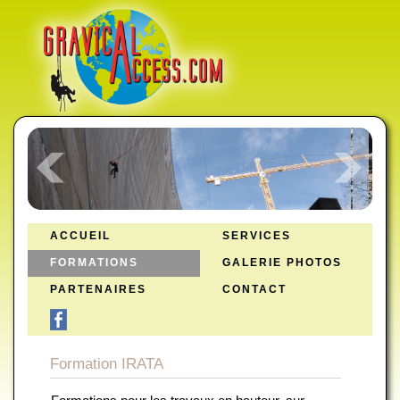
ACCUEIL
SERVICES
FORMATIONS
GALERIE PHOTOS
PARTENAIRES
CONTACT
Formation IRATA