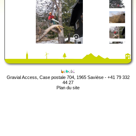
Gravial Access, Case postale 704, 1965 Savièse - +41 79 332
44 27
Plan du site