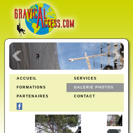
ACCUEIL
SERVICES
FORMATIONS
GALERIE PHOTOS
PARTENAIRES
CONTACT